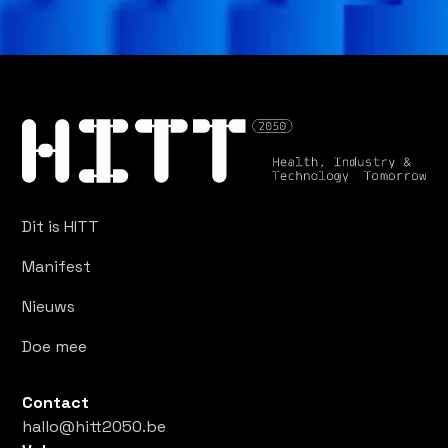
Dit is HITT
Manifest
Nieuws
Doe mee
Contact
hallo@hitt2050.be