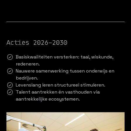
Acties 2026–2030
Basiskwaliteiten versterken: taal, wiskunde,
redeneren.
Nauwere samenwerking tussen onderwijs en
bedrijven.
Levenslang leren structureel stimuleren.
Talent aantrekken én vasthouden via
aantrekkelijke ecosystemen.