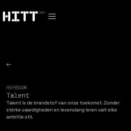
HEFBOOM
Talent
Talent is de brandstof van onze toekomst. Zonder
sterke vaardigheden en levenslang leren valt elke
ambitie stil.