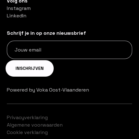
Volg ons
Instagram
LinkedIn
Schrijf je in op onze nieuwsbrief
Powered by Voka Oost-Vlaanderen
Privacyverklaring
Algemene voorwaarden
Cookie verklaring