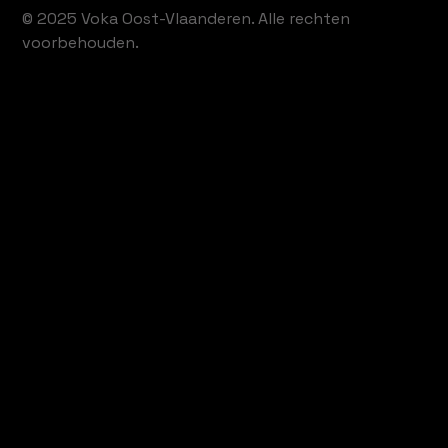
© 2025 Voka Oost-Vlaanderen. Alle rechten
voorbehouden.