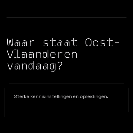
Waar staat Oost-
Vlaanderen
vandaag?
Sterke kennisinstellingen en opleidingen.