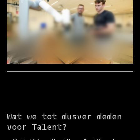
Wat we tot dusver deden
voor Talent?