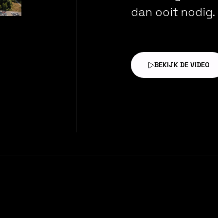
dan
ooit
nodig.
BEKIJK DE VIDEO