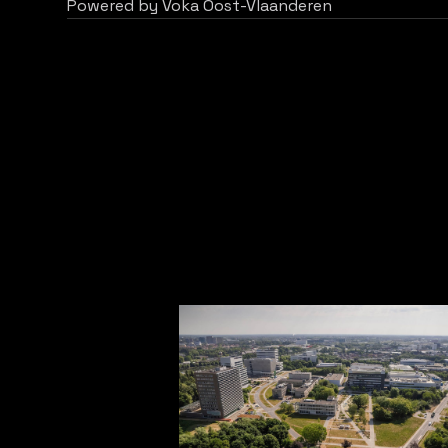
Powered by Voka Oost-Vlaanderen