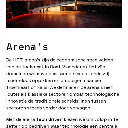
Arena’s
De HITT-arena’s zijn de economische speelvelden
van de toekomst in Oost-Vlaanderen. Het zijn
domeinen waar we beslissende megatrends vrij
moeiteloos oppikken en ombuigen naar een
troefkaart of kans. We definiëren de arena’s niet
louter als klassieke sectoren omdat technologische
innovatie de traditionele scheidslijnen tussen
sectoren steeds verder doet vervagen.
Met de arena
Tech driven
kiezen we om volop in te
zetten op bedrijven waar technologie een centrale