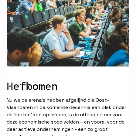
Hefbomen
Nu we de arena’s hebben afgelijnd die Oost-
Vlaanderen in de komende decennia een plek onder
de ‘groten’ kan opleveren, is de uitdaging om voor
deze economische speelvelden – en vooral voor de
daar actieve ondernemingen - een zo groot