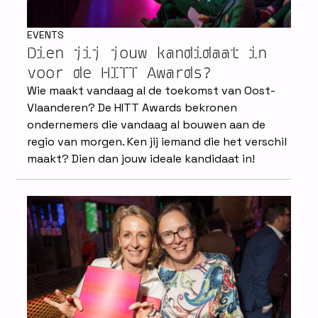
EVENTS
Dien jij jouw kandidaat in
voor de HITT Awards?
Wie maakt vandaag al de toekomst van Oost-
Vlaanderen? De HITT Awards bekronen
ondernemers die vandaag al bouwen aan de
regio van morgen. Ken jij iemand die het verschil
maakt? Dien dan jouw ideale kandidaat in!