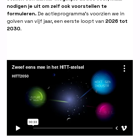
nodigen je uit om zelf ook voorstellen te
formuleren.
De actieprogramma’s voorzien we in
golven van vijf jaar, een eerste loopt van
2026 tot
2030
.