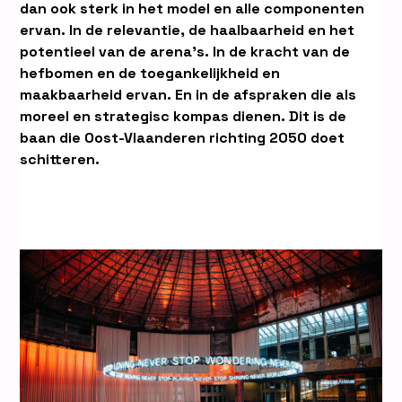
dan ook sterk in het model en alle componenten
ervan. In de relevantie, de haalbaarheid en het
potentieel van de arena’s. In de kracht van de
hefbomen en de toegankelijkheid en
maakbaarheid ervan. En in de afspraken die als
moreel en strategisc kompas dienen. Dit is de
baan die Oost-Vlaanderen richting 2050 doet
schitteren.