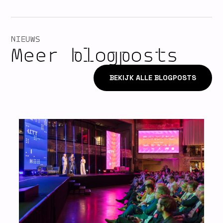
NIEUWS
Meer blogposts
BEKIJK ALLE BLOGPOSTS