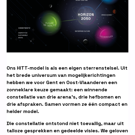
Ons HITT-model is als een eigen sterrenstelsel. Uit
het brede universum van mogelijkerichtingen
hebben we voor Gent en Oost-Vlaanderen een
zonneklare keuze gemaakt: een winnende
constellatie van drie arena’s, drie hefbomen en
drie afspraken. Samen vormen ze één compact en
helder model.
Die constellatie ontstond niet toevallig, maar uit
talloze gesprekken en gedeelde visies. We geloven