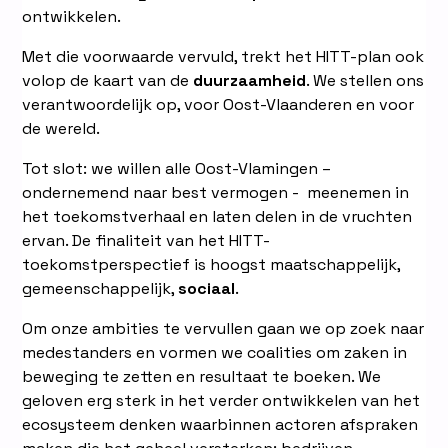
ontwikkelen.
Met die voorwaarde vervuld, trekt het HITT-plan ook
volop de kaart van de
duurzaamheid
. We stellen ons
verantwoordelijk op, voor Oost-Vlaanderen en voor
de wereld.
Tot slot: we willen alle Oost-Vlamingen –
ondernemend naar best vermogen - meenemen in
het toekomstverhaal en laten delen in de vruchten
ervan. De finaliteit van het HITT-
toekomstperspectief is hoogst maatschappelijk,
gemeenschappelijk,
sociaal
.
Om onze ambities te vervullen gaan we op zoek naar
medestanders en vormen we coalities om zaken in
beweging te zetten en resultaat te boeken. We
geloven erg sterk in het verder ontwikkelen van het
ecosysteem denken waarbinnen actoren afspraken