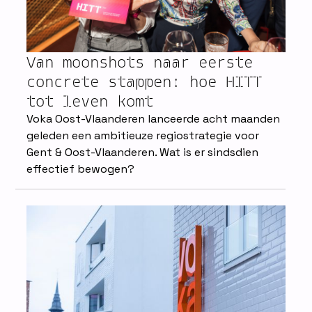
Van moonshots naar eerste
concrete stappen: hoe HITT
tot leven komt
Voka Oost-Vlaanderen lanceerde acht maanden
geleden een ambitieuze regiostrategie voor
Gent & Oost-Vlaanderen. Wat is er sindsdien
effectief bewogen?