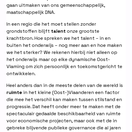
gaan uitmaken van ons gemeenschappelijk,
maatschappelijk DNA.
In een regio die het moet stellen zonder
grondstoffen blijft
talent
onze grootste
krachtbron. Hoe spreken we het talent – in en
buiten het onderwijs – nog meer aan en hoe maken
we het sterker? We rekenen hierbij niet alleen op
het onderwijs maar op elke dynamische Oost-
Vlaming om zich persoonlijk en toekomstgericht te
ontwikkelen.
Heel anders dan in de meeste delen van de wereld is
ruimte
in het kleine (Oost-)Vlaanderen een factor
die mee het verschil kan maken tussen stilstand en
progressie. Dat heeft onder meer te maken met de
spectaculair gedaalde beschikbaarheid van ruimte
voor economische projecten, maar ook met de in
gebreke blijvende publieke governance die al jaren