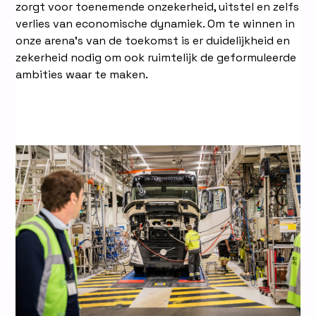
zorgt voor toenemende onzekerheid, uitstel en zelfs
verlies van economische dynamiek. Om te winnen in
onze arena’s van de toekomst is er duidelijkheid en
zekerheid nodig om ook ruimtelijk de geformuleerde
ambities waar te maken.