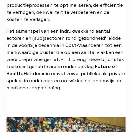
productieprocessen te optimaliseren, de efficiëntie
te verhogen, de kwaliteit te verbeteren en de
kosten te verlagen.
Het samenspel van een indrukwekkend aantal
actoren en (sub)sectoren rond ‘gezondheid’ leidde
in de voorbije decennia in Oost-Vlaanderen tot een
merkwaardige cluster die op een aantal vlakken een
wereldreputatie geniet. HITT brengt deze bij uitstek
toekomstgerichte arena onder de vlag
Future of
Health
. Het domein omvat zowel publieke als private
spelers in onderzoek en ontwikkeling, onderwijs en
medische zorgverlening.