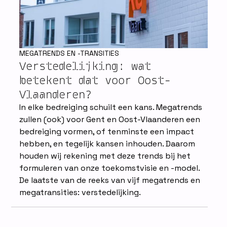
MEGATRENDS EN -TRANSITIES
Verstedelijking: wat
betekent dat voor Oost-
Vlaanderen?
In elke bedreiging schuilt een kans. Megatrends
zullen (ook) voor Gent en Oost-Vlaanderen een
bedreiging vormen, of tenminste een impact
hebben, en tegelijk kansen inhouden. Daarom
houden wij rekening met deze trends bij het
formuleren van onze toekomstvisie en -model.
De laatste van de reeks van vijf megatrends en
megatransities: verstedelijking.