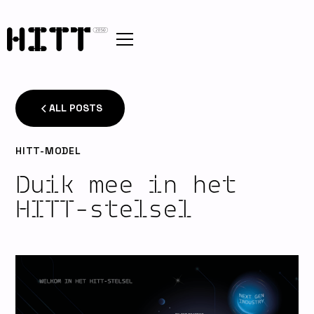
ALL POSTS
HITT-MODEL
Duik mee in het
HITT-stelsel