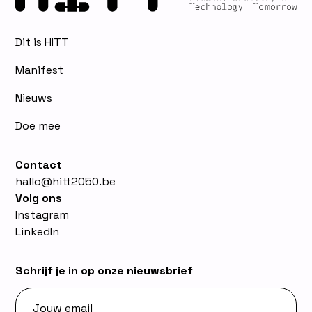
Dit is HITT
Manifest
Nieuws
Doe mee
Contact
hallo@hitt2050.be
Volg ons
Instagram
LinkedIn
Schrijf je in op onze nieuwsbrief